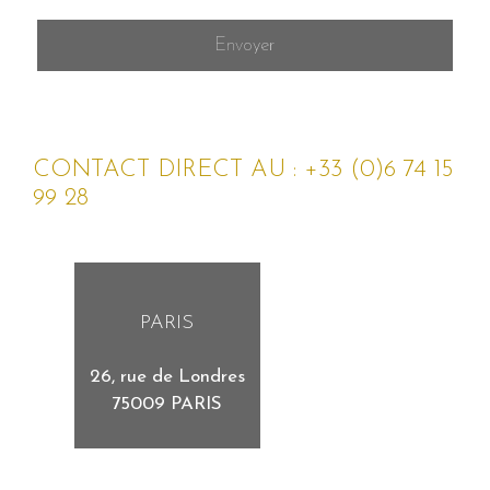
CONTACT DIRECT AU : +33 (0)6 74 15
99 28
PARIS
26, rue de Londres
75009 PARIS